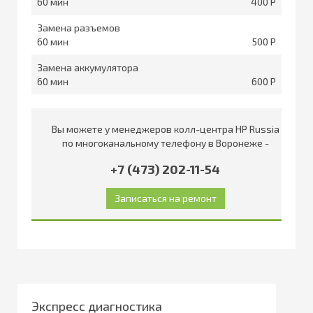
60
400
Замена разъемов
60
500
Замена аккумулятора
60
600
Вы можете у менеджеров колл-центра HP Russia
по многоканальному телефону в Воронеже -
+7 (473) 202-11-54
Экспресс диагностика