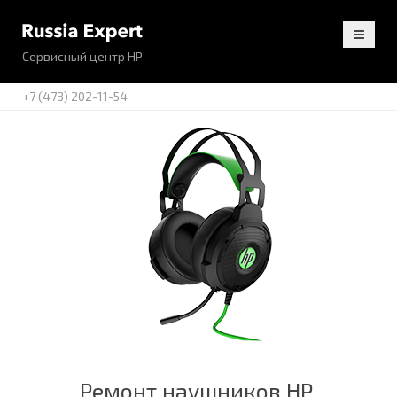
Сервисный центр HP
+7 (473) 202-11-54
Ремонт наушников HP