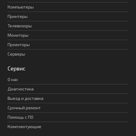
Компьютеры
Принтеры
Телевизоры
Мониторы
Проекторы
Серверы
Сервис
О нас
Диагностика
Выезд и доставка
Срочный ремонт
Помощь с ПО
Комплектующие