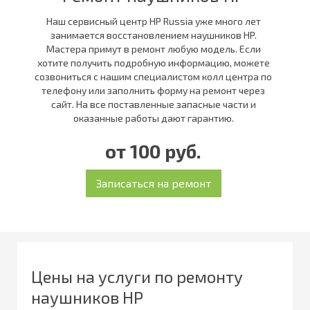
Наш сервисный центр HP Russia уже много лет
занимается восстановлением наушников HP.
Мастера примут в ремонт любую модель. Если
хотите получить подробную информацию, можете
созвониться с нашим специалистом колл центра по
телефону или заполнить форму на ремонт через
сайт. На все поставленные запасные части и
оказанные работы дают гарантию.
от 100 руб.
Цены на услуги по ремонту
наушников HP