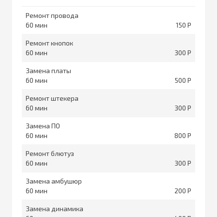
Ремонт провода
60
150
Ремонт кнопок
60
300
Замена платы
60
500
Ремонт штекера
60
300
Замена ПО
60
800
Ремонт блютуз
60
300
Замена амбушюр
60
200
Замена динамика