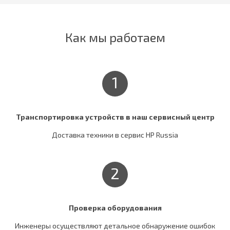
Как мы работаем
1
Транспортировка устройств в наш сервисный центр
Доставка техники в сервис HP Russia
2
Проверка оборудования
Инженеры осуществляют детальное обнаружение ошибок