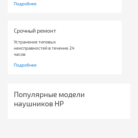
Подробнее
Срочный ремонт
Устранение типовых
неисправностей в течение 24
часов
Подробнее
Популярные модели
наушников HP