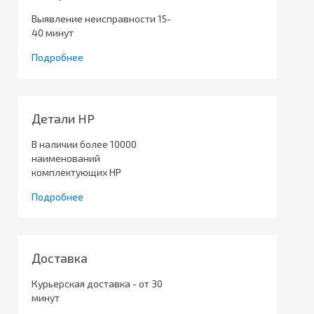
Выявление неисправности 15-
40 минут
Подробнее
Детали HP
В наличии более 10000
наименований
комплектующих HP
Подробнее
Доставка
Курьерская доставка - от 30
минут