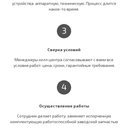
устройства: аппаратную, техническую. Процесс длится
какое-то время.
3
Сверка условий
Менеджеры колл центра согласовывают c вами все
условия работ: цена, сроки, гарантийные требования.
4
Осуществление работы
Сотрудник делает работу: заменяет испорченную
комплектующую работоспособной заводской запчастью